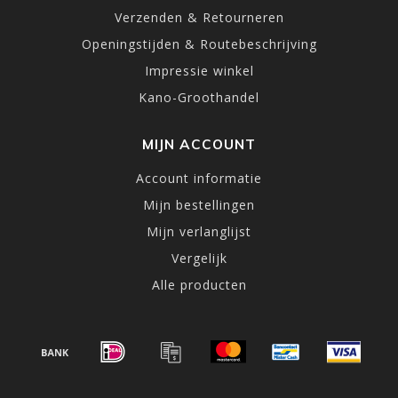
Verzenden & Retourneren
Openingstijden & Routebeschrijving
Impressie winkel
Kano-Groothandel
MIJN ACCOUNT
Account informatie
Mijn bestellingen
Mijn verlanglijst
Vergelijk
Alle producten