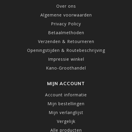
Over ons
Algemene voorwaarden
Privacy Policy
Betaalmethoden
Verzenden & Retourneren
Openingstijden & Routebeschrijving
Impressie winkel
Kano-Groothandel
MIJN ACCOUNT
Account informatie
Mijn bestellingen
Mijn verlanglijst
Vergelijk
Alle producten