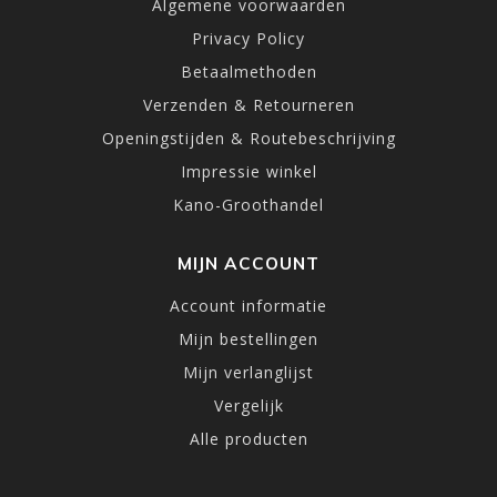
Algemene voorwaarden
Privacy Policy
Betaalmethoden
Verzenden & Retourneren
Openingstijden & Routebeschrijving
Impressie winkel
Kano-Groothandel
MIJN ACCOUNT
Account informatie
Mijn bestellingen
Mijn verlanglijst
Vergelijk
Alle producten