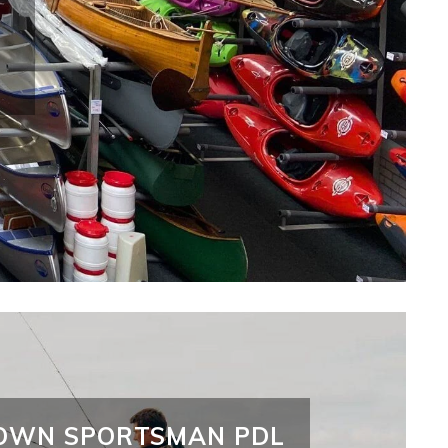
OWN SPORTSMAN PDL