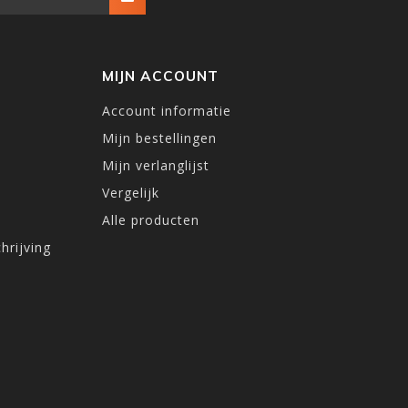
MIJN ACCOUNT
Account informatie
Mijn bestellingen
Mijn verlanglijst
Vergelijk
Alle producten
hrijving