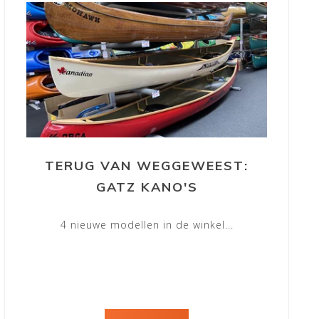
TERUG VAN WEGGEWEEST:
GATZ KANO'S
4 nieuwe modellen in de winkel...