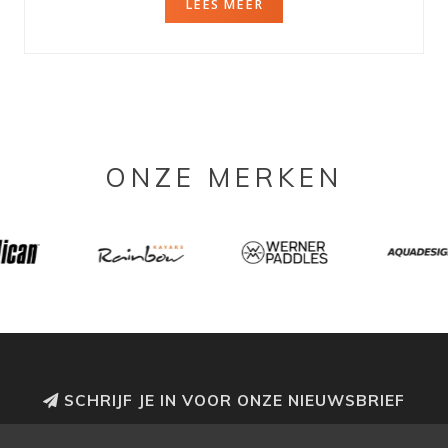
LEES MEER
ONZE MERKEN
SCHRIJF JE IN VOOR ONZE NIEUWSBRIEF