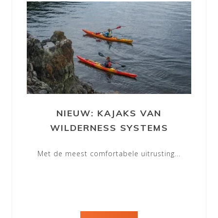
NIEUW: KAJAKS VAN
WILDERNESS SYSTEMS
Met de meest comfortabele uitrusting...