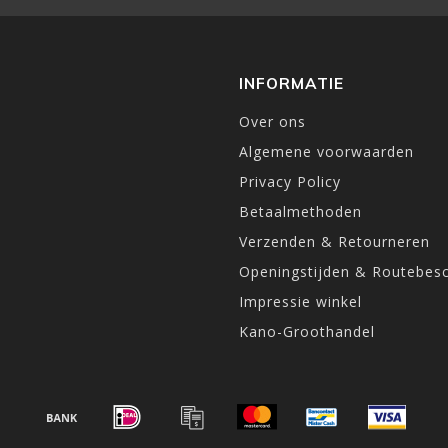
INFORMATIE
Over ons
Algemene voorwaarden
Privacy Policy
Betaalmethoden
Verzenden & Retourneren
Openingstijden & Routebesc
Impressie winkel
Kano-Groothandel