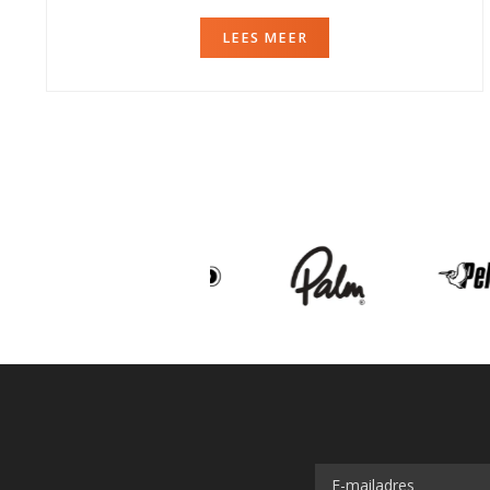
LEES MEER