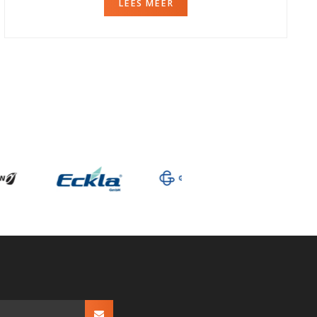
LEES MEER