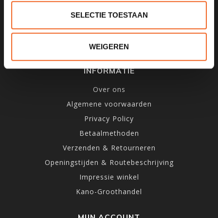
SELECTIE TOESTAAN
WEIGEREN
INFORMATIE
Over ons
Algemene voorwaarden
Privacy Policy
Betaalmethoden
Verzenden & Retourneren
Openingstijden & Routebeschrijving
Impressie winkel
Kano-Groothandel
MIJN ACCOUNT