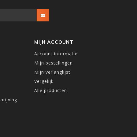
MIJN ACCOUNT
Account informatie
Mijn bestellingen
Mijn verlanglijst
Vergelijk
Alle producten
hrijving