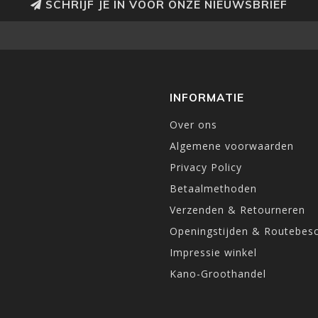
SCHRIJF JE IN VOOR ONZE NIEUWSBRIEF
INFORMATIE
Over ons
Algemene voorwaarden
Privacy Policy
Betaalmethoden
Verzenden & Retourneren
Openingstijden & Routebesc
Impressie winkel
Kano-Groothandel