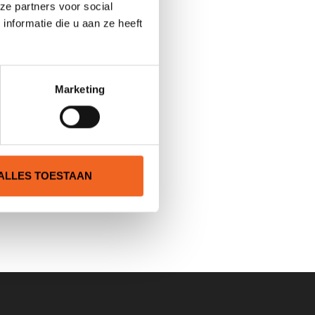
ze partners voor social
nformatie die u aan ze heeft
Marketing
ALLES TOESTAAN