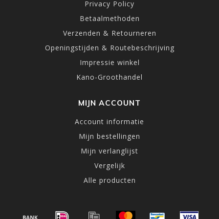
Privacy Policy
Betaalmethoden
Verzenden & Retourneren
Openingstijden & Routebeschrijving
Impressie winkel
Kano-Groothandel
MIJN ACCOUNT
Account informatie
Mijn bestellingen
Mijn verlanglijst
Vergelijk
Alle producten