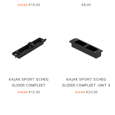
€10,00
€8,00
€12,00
KAJAK SPORT SCHEG
KAJAK SPORT SCHEG
SLIDER COMPLEET
SLIDER COMPLEET, UNIT 4
€12,00
€20,00
€15,00
€27,00