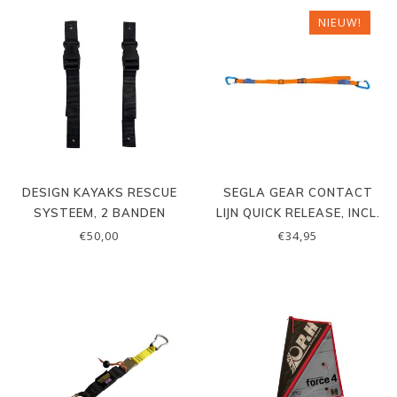
NIEUW!
DESIGN KAYAKS RESCUE
SEGLA GEAR CONTACT
SYSTEEM, 2 BANDEN
LIJN QUICK RELEASE, INCL.
KARABINERS
€50,00
€34,95