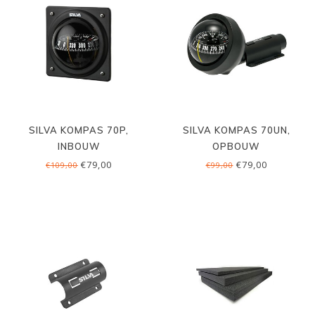
SILVA KOMPAS 70P,
SILVA KOMPAS 70UN,
INBOUW
OPBOUW
€79,00
€79,00
€109,00
€99,00