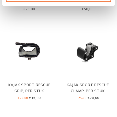
BUTTON
€25,00
€50,00
KAJAK SPORT RESCUE
KAJAK SPORT RESCUE
GRIP, PER STUK
CLAMP, PER STUK
€15,00
€20,00
€20,00
€25,00