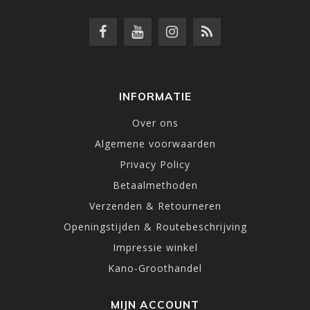
INFORMATIE
Over ons
Algemene voorwaarden
Privacy Policy
Betaalmethoden
Verzenden & Retourneren
Openingstijden & Routebeschrijving
Impressie winkel
Kano-Groothandel
MIJN ACCOUNT