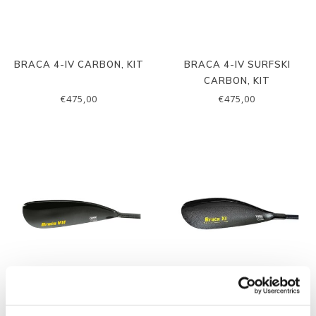
BRACA 4-IV CARBON, KIT
BRACA 4-IV SURFSKI
CARBON, KIT
€475,00
€475,00
BRACA 7-VII CARBON, KIT
BRACA 11-XI CARBON, KIT