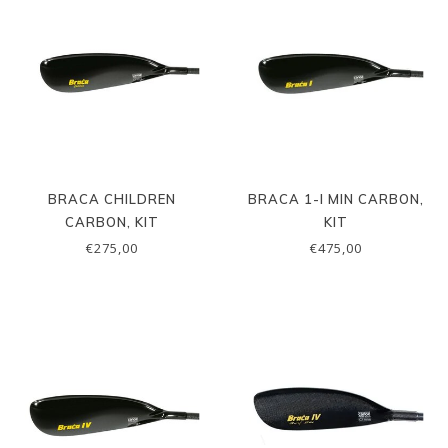
BRACA CHILDREN
BRACA 1-I MIN CARBON,
CARBON, KIT
KIT
€275,00
€475,00