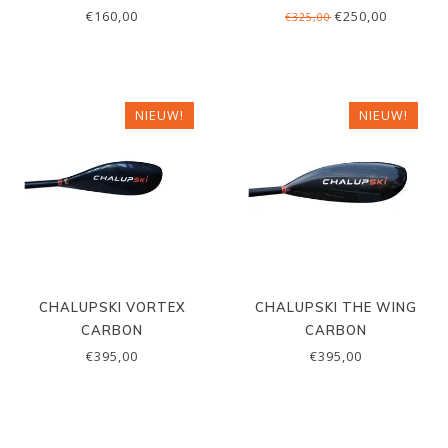
€160,00
€250,00
€325,00
NIEUW!
NIEUW!
CHALUPSKI VORTEX
CHALUPSKI THE WING
CARBON
CARBON
€395,00
€395,00