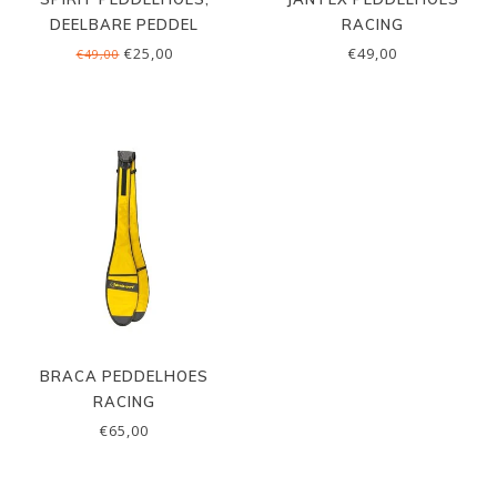
DEELBARE PEDDEL
RACING
€25,00
€49,00
€49,00
BRACA PEDDELHOES
RACING
€65,00