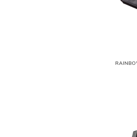
RAINBO