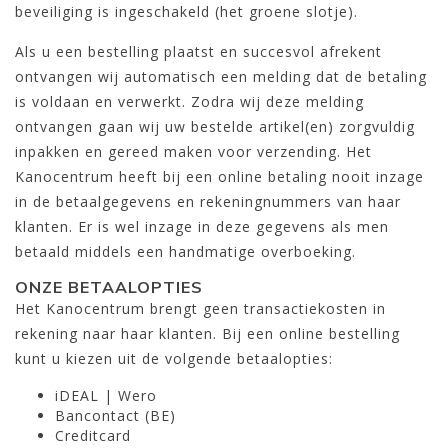
beveiliging is ingeschakeld (het groene slotje).
Als u een bestelling plaatst en succesvol afrekent
ontvangen wij automatisch een melding dat de betaling
is voldaan en verwerkt. Zodra wij deze melding
ontvangen gaan wij uw bestelde artikel(en) zorgvuldig
inpakken en gereed maken voor verzending. Het
Kanocentrum heeft bij een online betaling nooit inzage
in de betaalgegevens en rekeningnummers van haar
klanten. Er is wel inzage in deze gegevens als men
betaald middels een handmatige overboeking.
ONZE BETAALOPTIES
Het Kanocentrum brengt geen transactiekosten in
rekening naar haar klanten. Bij een online bestelling
kunt u kiezen uit de volgende betaalopties:
iDEAL | Wero
Bancontact (BE)
Creditcard