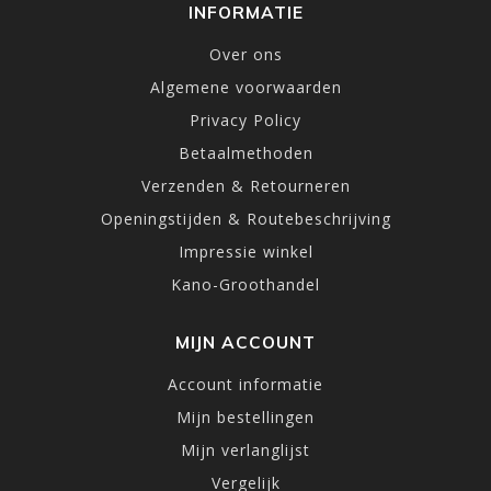
INFORMATIE
Over ons
Algemene voorwaarden
Privacy Policy
Betaalmethoden
Verzenden & Retourneren
Openingstijden & Routebeschrijving
Impressie winkel
Kano-Groothandel
MIJN ACCOUNT
Account informatie
Mijn bestellingen
Mijn verlanglijst
Vergelijk