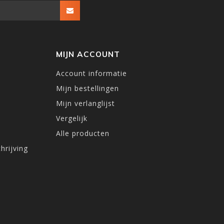
MIJN ACCOUNT
Account informatie
Mijn bestellingen
Mijn verlanglijst
Vergelijk
Alle producten
hrijving