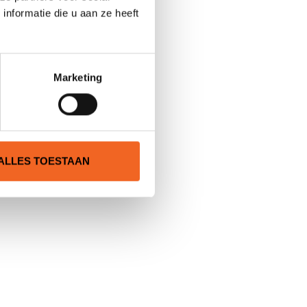
nformatie die u aan ze heeft
Marketing
ALLES TOESTAAN