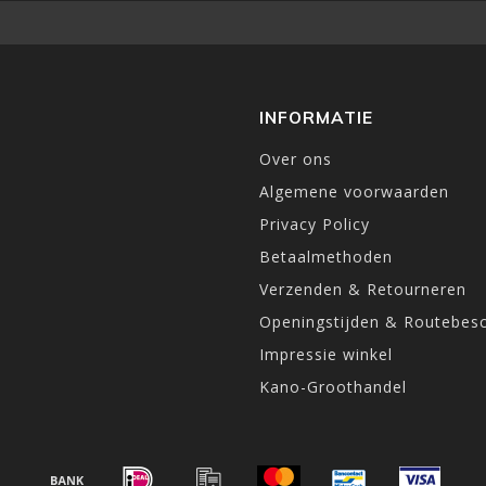
INFORMATIE
Over ons
Algemene voorwaarden
Privacy Policy
Betaalmethoden
Verzenden & Retourneren
Openingstijden & Routebesc
Impressie winkel
Kano-Groothandel