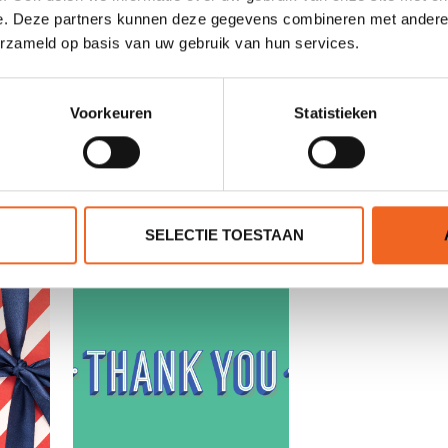
e. Deze partners kunnen deze gegevens combineren met andere i
erzameld op basis van uw gebruik van hun services.
Voorkeuren
Statistieken
SELECTIE TOESTAAN