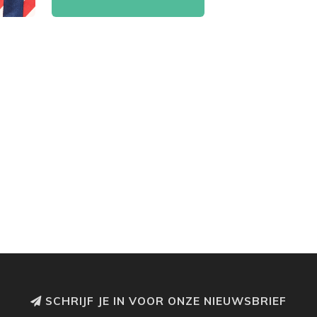
SCHRIJF JE IN VOOR ONZE NIEUWSBRIEF