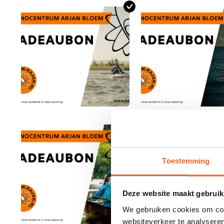
Toestemming
Deze website maakt gebruik
We gebruiken cookies om cont
websiteverkeer te analyseren