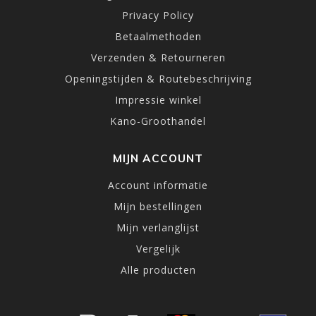
Privacy Policy
Betaalmethoden
Verzenden & Retourneren
Openingstijden & Routebeschrijving
Impressie winkel
Kano-Groothandel
MIJN ACCOUNT
Account informatie
Mijn bestellingen
Mijn verlanglijst
Vergelijk
Alle producten