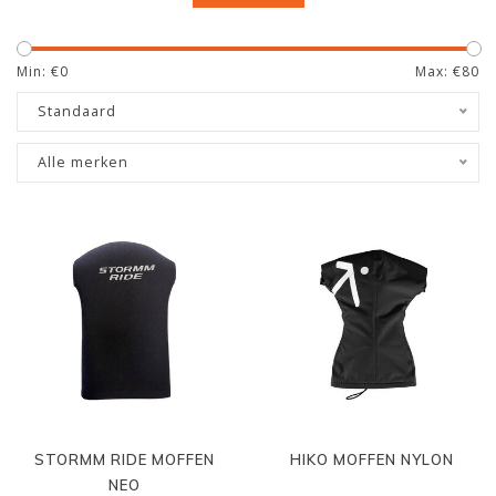
Min: €
0
Max: €
80
Standaard
Alle merken
STORMM RIDE MOFFEN
HIKO MOFFEN NYLON
NEO