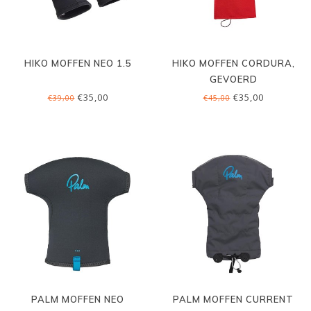
HIKO MOFFEN NEO 1.5
HIKO MOFFEN CORDURA,
GEVOERD
€35,00
€35,00
€39,00
€45,00
PALM MOFFEN NEO
PALM MOFFEN CURRENT