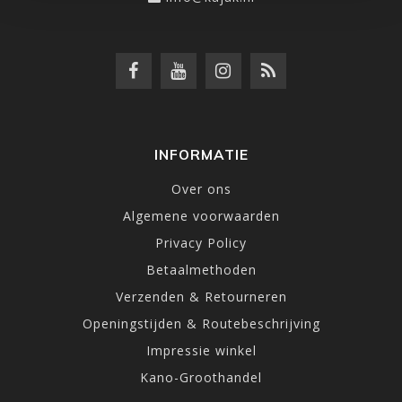
INFORMATIE
Over ons
Algemene voorwaarden
Privacy Policy
Betaalmethoden
Verzenden & Retourneren
Openingstijden & Routebeschrijving
Impressie winkel
Kano-Groothandel