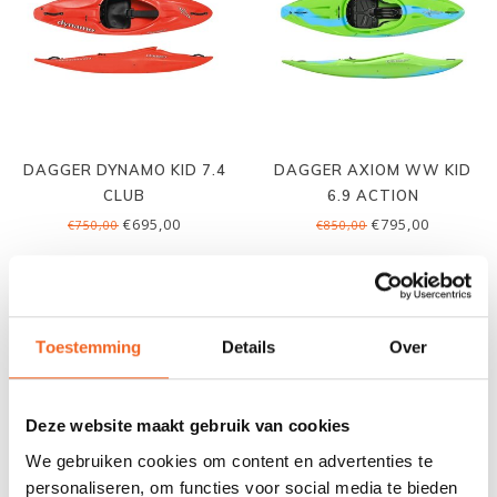
DAGGER DYNAMO KID 7.4
DAGGER AXIOM WW KID
CLUB
6.9 ACTION
€695,00
€795,00
€750,00
€850,00
Toestemming
Details
Over
Deze website maakt gebruik van cookies
We gebruiken cookies om content en advertenties te
personaliseren, om functies voor social media te bieden