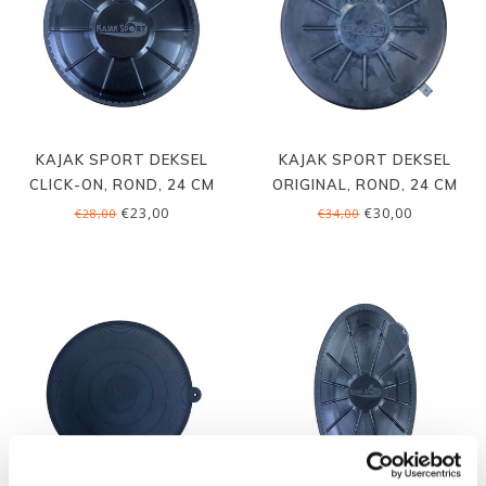
KAJAK SPORT DEKSEL
KAJAK SPORT DEKSEL
CLICK-ON, ROND, 24 CM
ORIGINAL, ROND, 24 CM
€23,00
€30,00
€28,00
€34,00