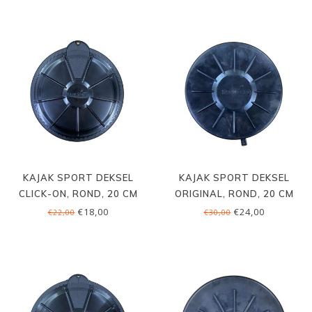
KAJAK SPORT DEKSEL
KAJAK SPORT DEKSEL
CLICK-ON, ROND, 20 CM
ORIGINAL, ROND, 20 CM
€18,00
€24,00
€22,00
€30,00