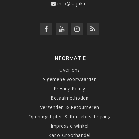
info@kajak.nl
INFORMATIE
Over ons
Algemene voorwaarden
Privacy Policy
Betaalmethoden
Verzenden & Retourneren
Openingstijden & Routebeschrijving
Impressie winkel
Kano-Groothandel