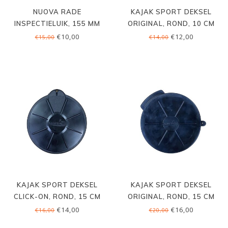
NUOVA RADE
KAJAK SPORT DEKSEL
INSPECTIELUIK, 155 MM
ORIGINAL, ROND, 10 CM
€10,00
€12,00
€15,00
€14,00
KAJAK SPORT DEKSEL
KAJAK SPORT DEKSEL
CLICK-ON, ROND, 15 CM
ORIGINAL, ROND, 15 CM
€14,00
€16,00
€16,00
€20,00