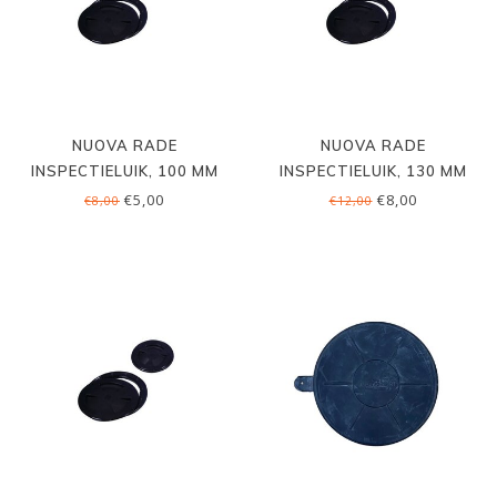
NUOVA RADE
NUOVA RADE
INSPECTIELUIK, 100 MM
INSPECTIELUIK, 130 MM
€5,00
€8,00
€8,00
€12,00