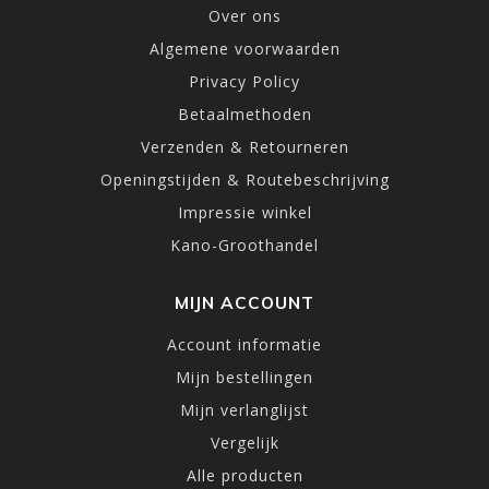
Over ons
Algemene voorwaarden
Privacy Policy
Betaalmethoden
Verzenden & Retourneren
Openingstijden & Routebeschrijving
Impressie winkel
Kano-Groothandel
MIJN ACCOUNT
Account informatie
Mijn bestellingen
Mijn verlanglijst
Vergelijk
Alle producten