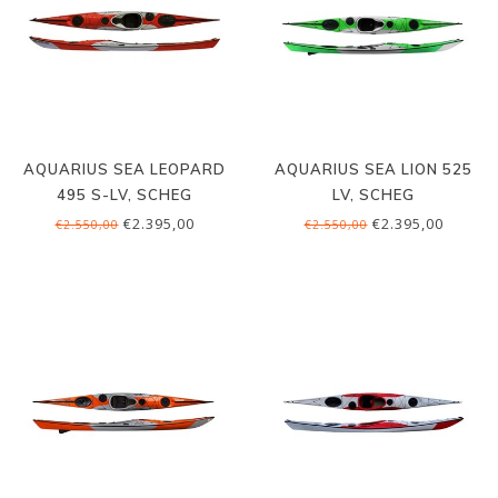
AQUARIUS SEA LEOPARD
AQUARIUS SEA LION 525
495 S-LV, SCHEG
LV, SCHEG
€2.395,00
€2.395,00
€2.550,00
€2.550,00