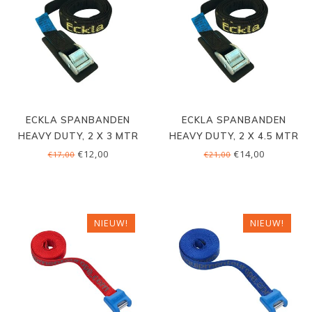
ECKLA SPANBANDEN
ECKLA SPANBANDEN
HEAVY DUTY, 2 X 3 MTR
HEAVY DUTY, 2 X 4.5 MTR
€12,00
€14,00
€17,00
€21,00
NIEUW!
NIEUW!