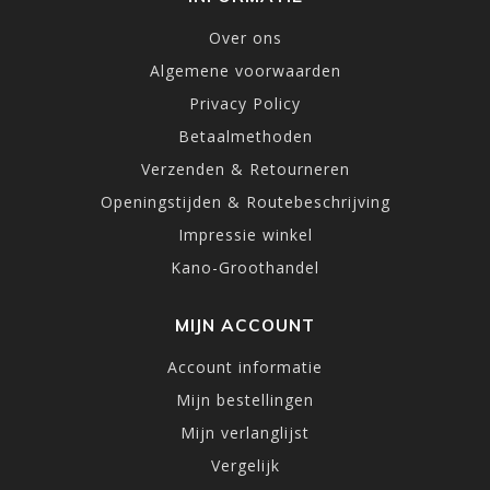
Over ons
Algemene voorwaarden
Privacy Policy
Betaalmethoden
Verzenden & Retourneren
Openingstijden & Routebeschrijving
Impressie winkel
Kano-Groothandel
MIJN ACCOUNT
Account informatie
Mijn bestellingen
Mijn verlanglijst
Vergelijk