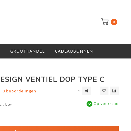
0
GROOTHANDEL
CADEAUBONNEN
ESIGN VENTIEL DOP TYPE C
0 beoordelingen
Op voorraad
cl. btw