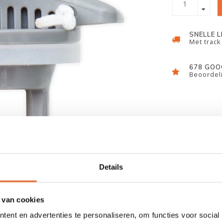
SNELLE 
Met track
678 GOO
Beoordeli
Details
 van cookies
ent en advertenties te personaliseren, om functies voor social