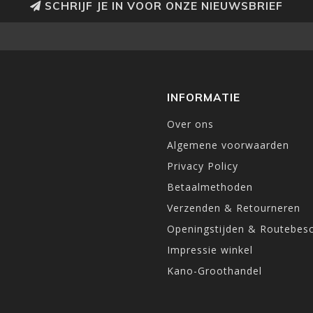
SCHRIJF JE IN VOOR ONZE NIEUWSBRIEF
INFORMATIE
Over ons
Algemene voorwaarden
Privacy Policy
Betaalmethoden
Verzenden & Retourneren
Openingstijden & Routebesc
Impressie winkel
Kano-Groothandel