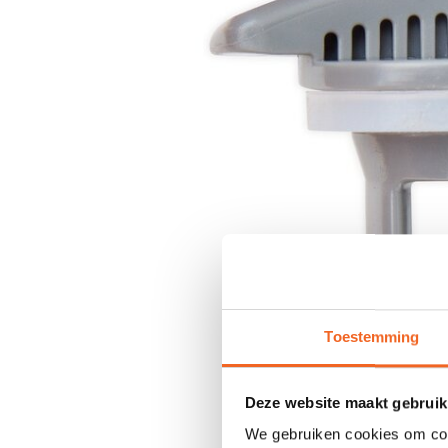
Toestemming
Deze website maakt gebruik
We gebruiken cookies om cont