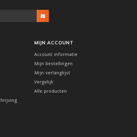
MIJN ACCOUNT
Account informatie
Mijn bestellingen
Mijn verlanglijst
Vergelijk
Alle producten
hrijving