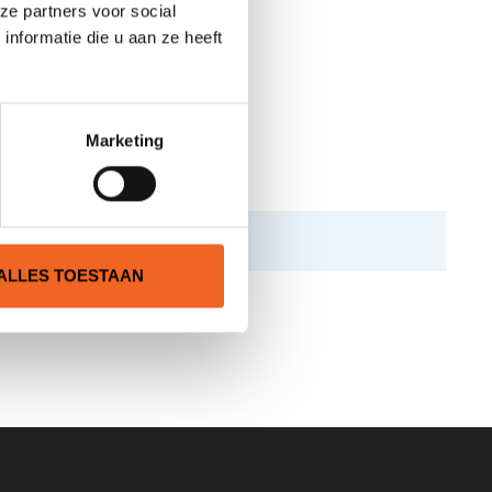
ze partners voor social
nformatie die u aan ze heeft
Marketing
ALLES TOESTAAN