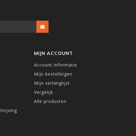
MIJN ACCOUNT
Account informatie
Mijn bestellingen
Mijn verlanglijst
Vergelijk
Alle producten
hrijving