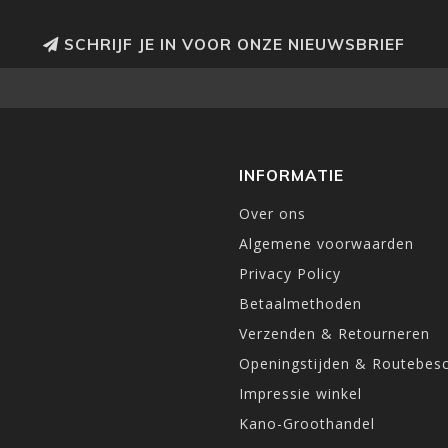
SCHRIJF JE IN VOOR ONZE NIEUWSBRIEF
INFORMATIE
Over ons
Algemene voorwaarden
Privacy Policy
Betaalmethoden
Verzenden & Retourneren
Openingstijden & Routebesc
Impressie winkel
Kano-Groothandel