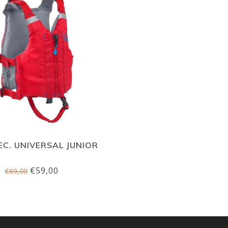
EC. UNIVERSAL JUNIOR
€59,00
€69,00