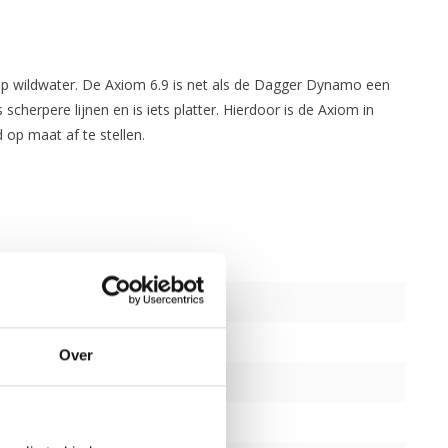
 op wildwater. De Axiom 6.9 is net als de Dagger Dynamo een
scherpere lijnen en is iets platter. Hierdoor is de Axiom in
 op maat af te stellen.
Over