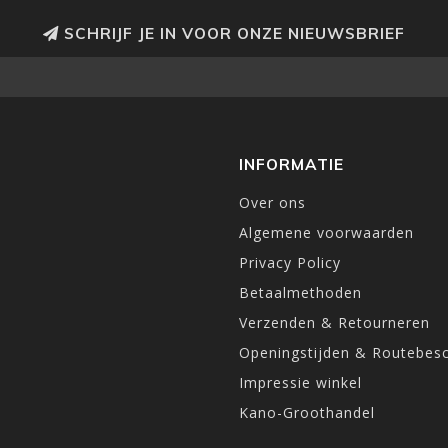
SCHRIJF JE IN VOOR ONZE NIEUWSBRIEF
INFORMATIE
Over ons
Algemene voorwaarden
Privacy Policy
Betaalmethoden
Verzenden & Retourneren
Openingstijden & Routebesc
Impressie winkel
Kano-Groothandel