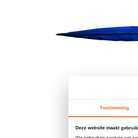
Toestemming
Deze website maakt gebruik
We gebruiken cookies om cont