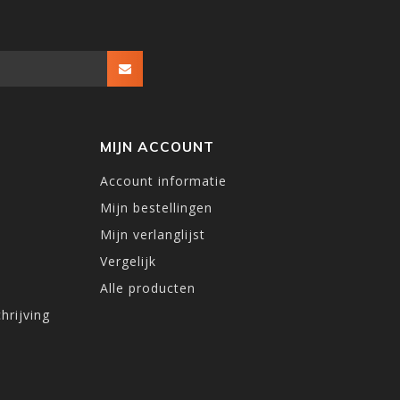
MIJN ACCOUNT
Account informatie
Mijn bestellingen
Mijn verlanglijst
Vergelijk
Alle producten
hrijving