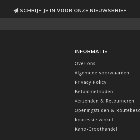
SCHRIJF JE IN VOOR ONZE NIEUWSBRIEF
INFORMATIE
Over ons
Algemene voorwaarden
Privacy Policy
Betaalmethoden
Verzenden & Retourneren
Openingstijden & Routebesc
Impressie winkel
Kano-Groothandel