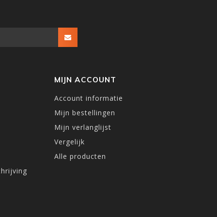
MIJN ACCOUNT
Account informatie
Mijn bestellingen
Mijn verlanglijst
Vergelijk
Alle producten
hrijving