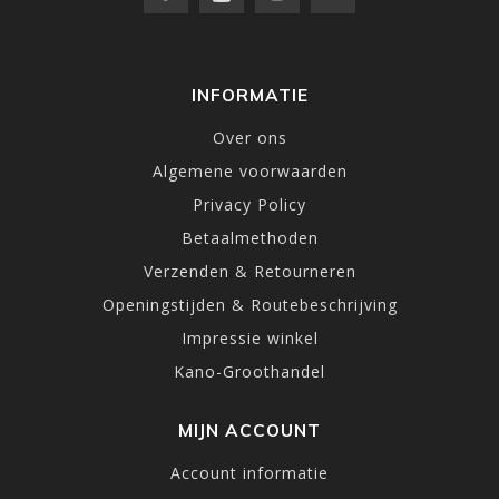
INFORMATIE
Over ons
Algemene voorwaarden
Privacy Policy
Betaalmethoden
Verzenden & Retourneren
Openingstijden & Routebeschrijving
Impressie winkel
Kano-Groothandel
MIJN ACCOUNT
Account informatie