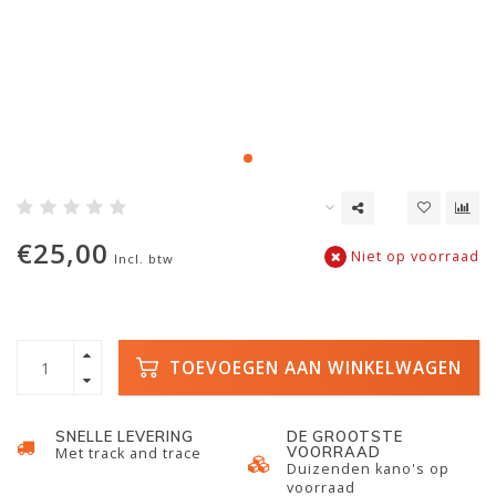
€25,00
Niet op voorraad
Incl. btw
TOEVOEGEN AAN WINKELWAGEN
SNELLE LEVERING
DE GROOTSTE
VOORRAAD
Met track and trace
Duizenden kano's op
voorraad