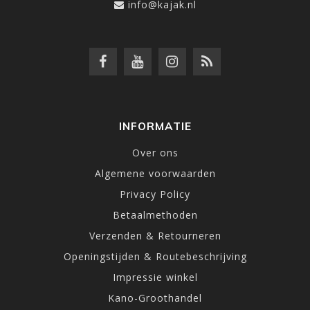
info@kajak.nl
INFORMATIE
Over ons
Algemene voorwaarden
Privacy Policy
Betaalmethoden
Verzenden & Retourneren
Openingstijden & Routebeschrijving
Impressie winkel
Kano-Groothandel