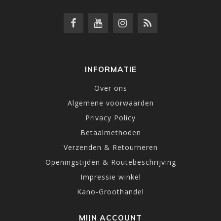
INFORMATIE
Over ons
Algemene voorwaarden
Privacy Policy
Betaalmethoden
Verzenden & Retourneren
Openingstijden & Routebeschrijving
Impressie winkel
Kano-Groothandel
MIJN ACCOUNT