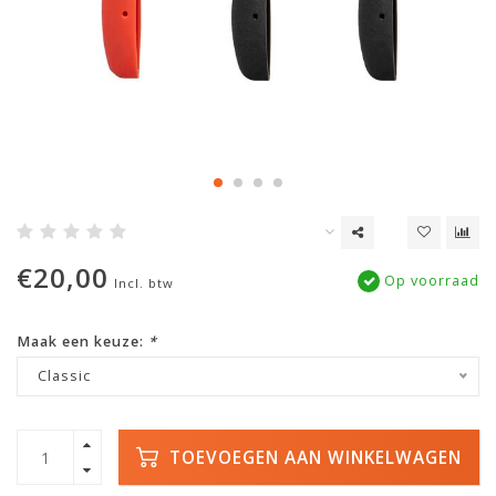
€20,00
Op voorraad
Incl. btw
Maak een keuze:
*
Classic
TOEVOEGEN AAN WINKELWAGEN