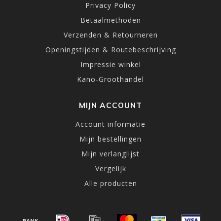
Privacy Policy
Betaalmethoden
Verzenden & Retourneren
Openingstijden & Routebeschrijving
Impressie winkel
Kano-Groothandel
MIJN ACCOUNT
Account informatie
Mijn bestellingen
Mijn verlanglijst
Vergelijk
Alle producten