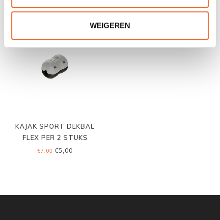
WEIGEREN
KAJAK SPORT DEKBAL
FLEX PER 2 STUKS
€5,00
€7,00