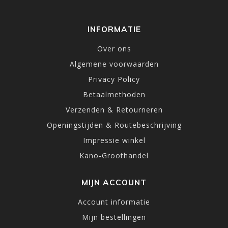
INFORMATIE
Over ons
Algemene voorwaarden
Privacy Policy
Betaalmethoden
Verzenden & Retourneren
Openingstijden & Routebeschrijving
Impressie winkel
Kano-Groothandel
MIJN ACCOUNT
Account informatie
Mijn bestellingen