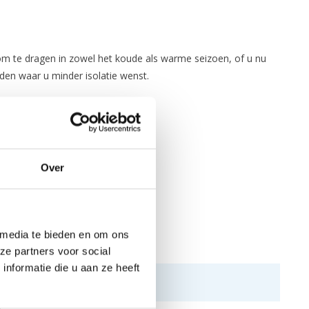
 te dragen in zowel het koude als warme seizoen, of u nu
den waar u minder isolatie wenst.
Over
 media te bieden en om ons
ze partners voor social
nformatie die u aan ze heeft