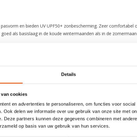
 pasvorm en bieden UV UPF50+ zonbescherming. Zeer comfortabel om
zo goed als basislaag in de koude wintermaanden als in de zomermaan
Details
 van cookies
ent en advertenties te personaliseren, om functies voor social
. Ook delen we informatie over uw gebruik van onze site met on
e. Deze partners kunnen deze gegevens combineren met andere i
erzameld op basis van uw gebruik van hun services.