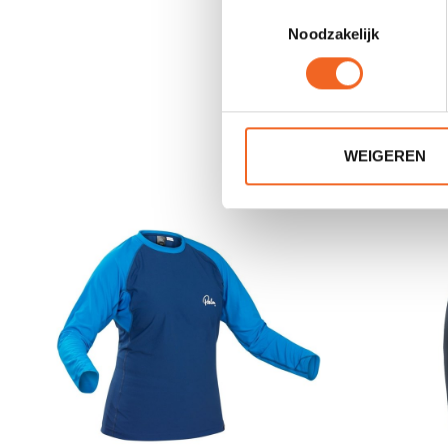
Toestemmingsselectie
Noodzakelijk
WEIGEREN