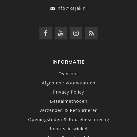
info@kajak.nl
INFORMATIE
Over ons
Algemene voorwaarden
Privacy Policy
Betaalmethoden
Verzenden & Retourneren
Openingstijden & Routebeschrijving
Impressie winkel