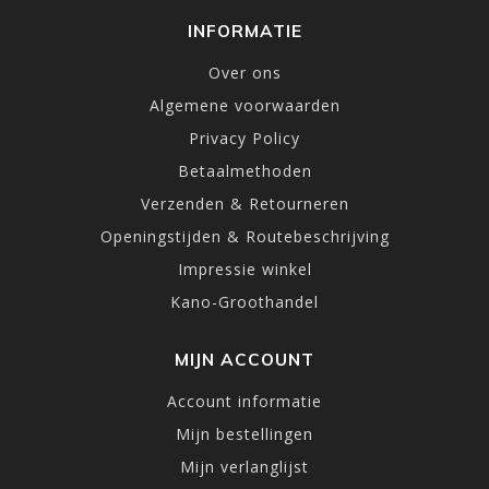
INFORMATIE
Over ons
Algemene voorwaarden
Privacy Policy
Betaalmethoden
Verzenden & Retourneren
Openingstijden & Routebeschrijving
Impressie winkel
Kano-Groothandel
MIJN ACCOUNT
Account informatie
Mijn bestellingen
Mijn verlanglijst