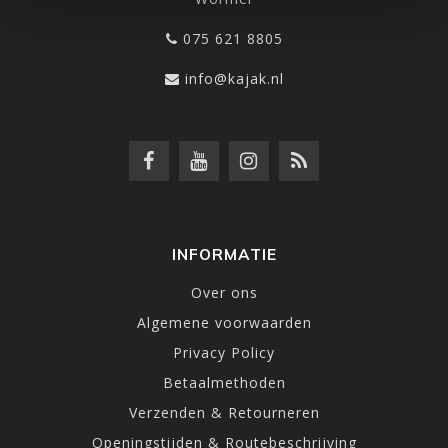
075 621 8805
info@kajak.nl
INFORMATIE
Over ons
Algemene voorwaarden
Privacy Policy
Betaalmethoden
Verzenden & Retourneren
Openingstijden & Routebeschrijving