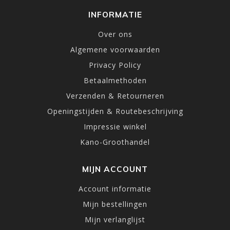
INFORMATIE
Over ons
Algemene voorwaarden
Privacy Policy
Betaalmethoden
Verzenden & Retourneren
Openingstijden & Routebeschrijving
Impressie winkel
Kano-Groothandel
MIJN ACCOUNT
Account informatie
Mijn bestellingen
Mijn verlanglijst