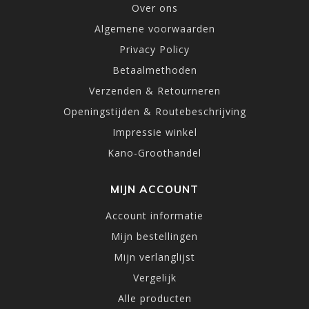
Over ons
Algemene voorwaarden
Privacy Policy
Betaalmethoden
Verzenden & Retourneren
Openingstijden & Routebeschrijving
Impressie winkel
Kano-Groothandel
MIJN ACCOUNT
Account informatie
Mijn bestellingen
Mijn verlanglijst
Vergelijk
Alle producten