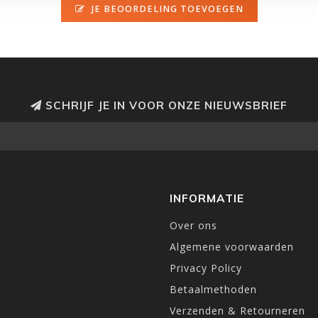
JE BEOORDELING TOEVOEGEN
SCHRIJF JE IN VOOR ONZE NIEUWSBRIEF
INFORMATIE
Over ons
Algemene voorwaarden
Privacy Policy
Betaalmethoden
Verzenden & Retourneren