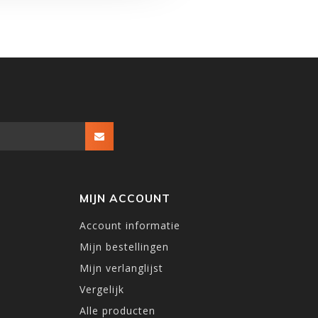
MIJN ACCOUNT
Account informatie
Mijn bestellingen
Mijn verlanglijst
Vergelijk
Alle producten