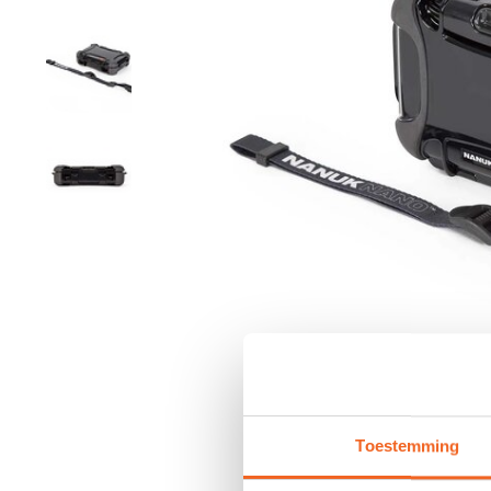
Toestemming