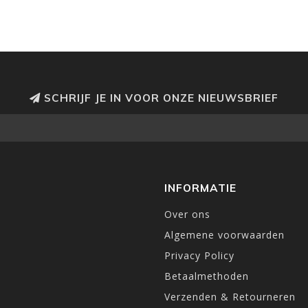
SCHRIJF JE IN VOOR ONZE NIEUWSBRIEF
INFORMATIE
Over ons
Algemene voorwaarden
Privacy Policy
Betaalmethoden
Verzenden & Retourneren