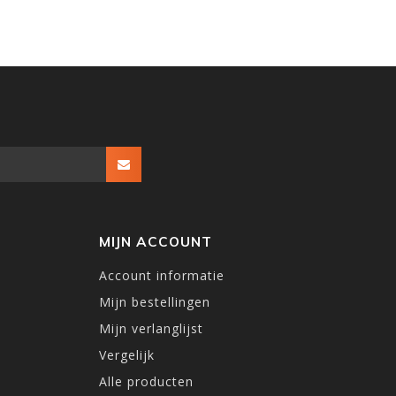
MIJN ACCOUNT
Account informatie
Mijn bestellingen
Mijn verlanglijst
Vergelijk
Alle producten