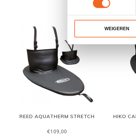
WEIGEREN
REED AQUATHERM STRETCH
HIKO CA
€109,00