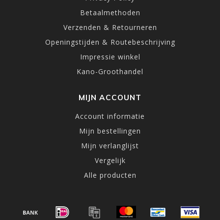
Betaalmethoden
Verzenden & Retourneren
Openingstijden & Routebeschrijving
Impressie winkel
Kano-Groothandel
MIJN ACCOUNT
Account informatie
Mijn bestellingen
Mijn verlanglijst
Vergelijk
Alle producten