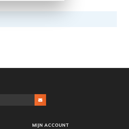
MIJN ACCOUNT