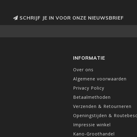
SCHRIJF JE IN VOOR ONZE NIEUWSBRIEF
INFORMATIE
Over ons
Algemene voorwaarden
Privacy Policy
Betaalmethoden
Verzenden & Retourneren
Openingstijden & Routebesc
Impressie winkel
Kano-Groothandel