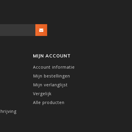
MIJN ACCOUNT
Account informatie
Mijn bestellingen
Mijn verlanglijst
Vergelijk
Alle producten
hrijving