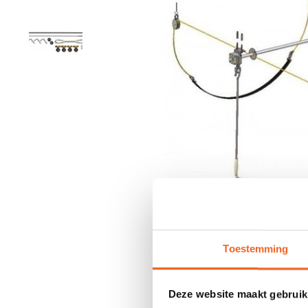
Toestemming
Deze website maakt gebruik