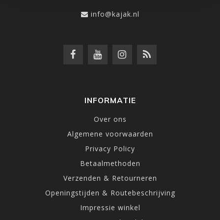
info@kajak.nl
INFORMATIE
Over ons
Algemene voorwaarden
Privacy Policy
Betaalmethoden
Verzenden & Retourneren
Openingstijden & Routebeschrijving
Impressie winkel