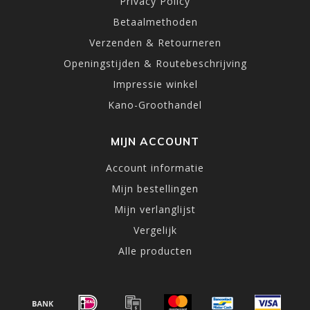
Privacy Policy
Betaalmethoden
Verzenden & Retourneren
Openingstijden & Routebeschrijving
Impressie winkel
Kano-Groothandel
MIJN ACCOUNT
Account informatie
Mijn bestellingen
Mijn verlanglijst
Vergelijk
Alle producten