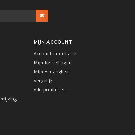
MIJN ACCOUNT
Account informatie
Mijn bestellingen
Mijn verlanglijst
Vergelijk
Alle producten
hrijving