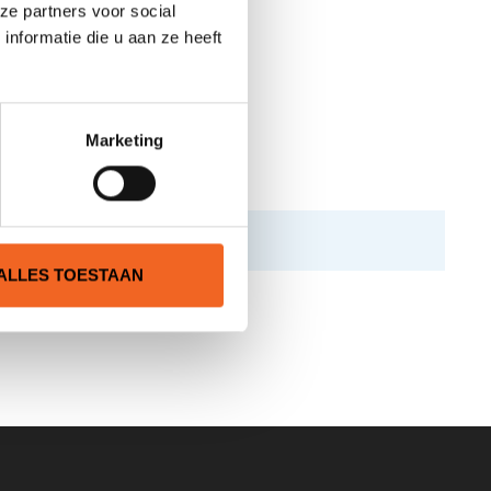
ze partners voor social
nformatie die u aan ze heeft
Marketing
ALLES TOESTAAN