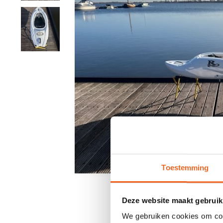
Toestemming
Deze website maakt gebruik
We gebruiken cookies om cont