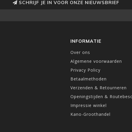
SCHRIJF JE IN VOOR ONZE NIEUWSBRIEF
INFORMATIE
Over ons
Algemene voorwaarden
Privacy Policy
Betaalmethoden
Verzenden & Retourneren
Openingstijden & Routebesc
Impressie winkel
Kano-Groothandel