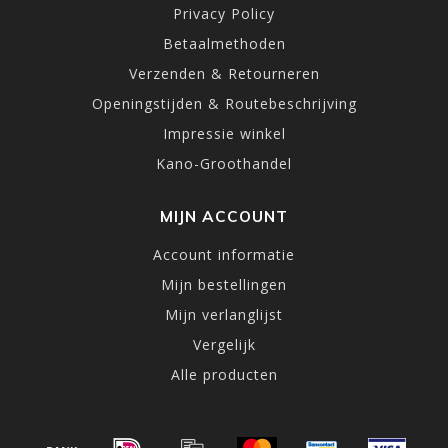
Privacy Policy
Betaalmethoden
Verzenden & Retourneren
Openingstijden & Routebeschrijving
Impressie winkel
Kano-Groothandel
MIJN ACCOUNT
Account informatie
Mijn bestellingen
Mijn verlanglijst
Vergelijk
Alle producten