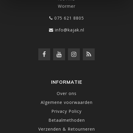
Wormer
075 621 8805
info@kajak.nl
INFORMATIE
Over ons
Algemene voorwaarden
Privacy Policy
Betaalmethoden
Verzenden & Retourneren