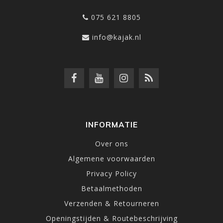
075 621 8805
info@kajak.nl
INFORMATIE
Over ons
Algemene voorwaarden
Privacy Policy
Betaalmethoden
Verzenden & Retourneren
Openingstijden & Routebeschrijving