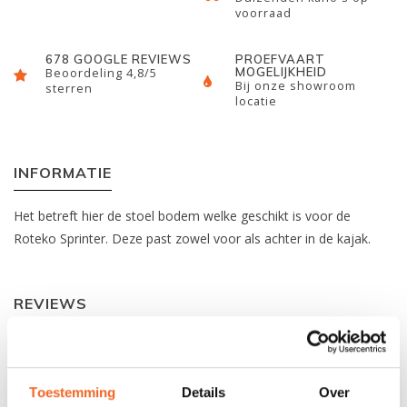
voorraad
678 GOOGLE REVIEWS
PROEFVAART
MOGELIJKHEID
Beoordeling 4,8/5
Bij onze showroom
sterren
locatie
INFORMATIE
Het betreft hier de stoel bodem welke geschikt is voor de
Roteko Sprinter. Deze past zowel voor als achter in de kajak.
REVIEWS
Nog niet gewaardeerd
Toestemming
Details
Over