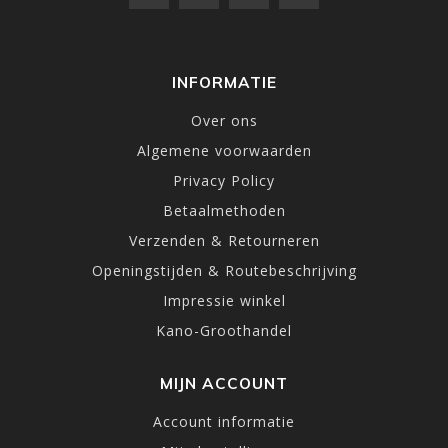
INFORMATIE
Over ons
Algemene voorwaarden
Privacy Policy
Betaalmethoden
Verzenden & Retourneren
Openingstijden & Routebeschrijving
Impressie winkel
Kano-Groothandel
MIJN ACCOUNT
Account informatie