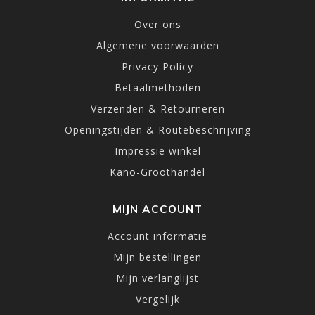
Over ons
Algemene voorwaarden
Privacy Policy
Betaalmethoden
Verzenden & Retourneren
Openingstijden & Routebeschrijving
Impressie winkel
Kano-Groothandel
MIJN ACCOUNT
Account informatie
Mijn bestellingen
Mijn verlanglijst
Vergelijk