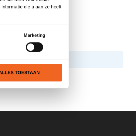
nformatie die u aan ze heeft
Marketing
ALLES TOESTAAN