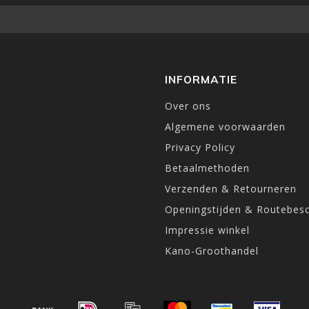
INFORMATIE
Over ons
Algemene voorwaarden
Privacy Policy
Betaalmethoden
Verzenden & Retourneren
Openingstijden & Routebesc
Impressie winkel
Kano-Groothandel