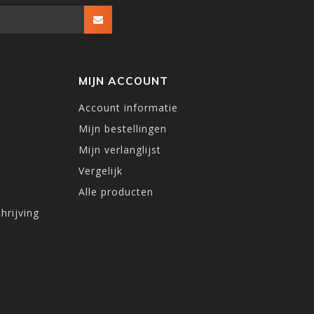
MIJN ACCOUNT
Account informatie
Mijn bestellingen
Mijn verlanglijst
Vergelijk
Alle producten
hrijving