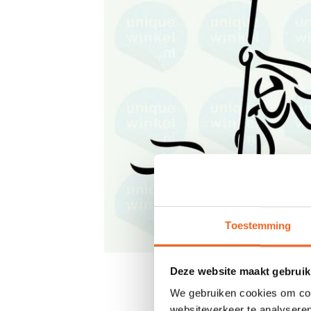
Toestemming
Deze website maakt gebruik
We gebruiken cookies om cont
websiteverkeer te analyseren