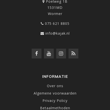
Poelweg 1B
1531MD
Wormer
075 621 8805
info@kajak.nl
INFORMATIE
Over ons
Algemene voorwaarden
Privacy Policy
Betaalmethoden