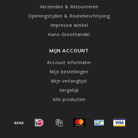
Verzenden & Retourneren
Openingstijden & Routebeschrijving
Impressie winkel
Kano-Groothandel
MIJN ACCOUNT
Account informatie
Mijn bestellingen
Mijn verlanglijst
Vergelijk
Alle producten