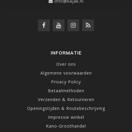
info@kajak.nl
INFORMATIE
Over ons
Algemene voorwaarden
Privacy Policy
Betaalmethoden
Verzenden & Retourneren
Openingstijden & Routebeschrijving
Impressie winkel
Kano-Groothandel