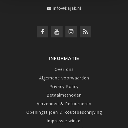
info@kajak.nl
INFORMATIE
Over ons
Algemene voorwaarden
Privacy Policy
Betaalmethoden
Verzenden & Retourneren
Openingstijden & Routebeschrijving
Impressie winkel