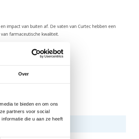
g en impact van buiten af. De vaten van Curtec hebben een
 van farmaceutische kwaliteit.
Over
 media te bieden en om ons
ze partners voor social
nformatie die u aan ze heeft