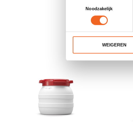
Toestemmingsselectie
Noodzakelijk
WEIGEREN